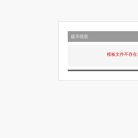
提示信息
模板文件不存在: view